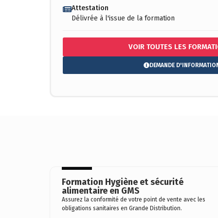
Attestation
Délivrée à l'issue de la formation
VOIR TOUTES LES FORMAT
DEMANDE D'INFORMATIO
Formation Hygiène et sécurité
alimentaire en GMS
Assurez la conformité de votre point de vente avec les
obligations sanitaires en Grande Distribution.