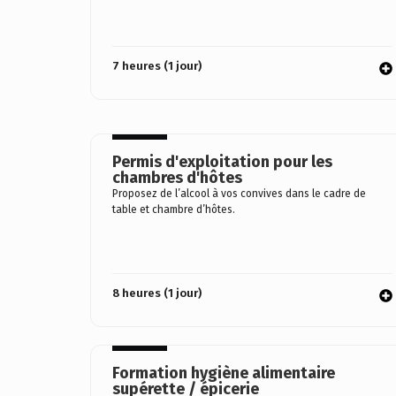
7 heures (1 jour)
Permis d'exploitation pour les
chambres d'hôtes
Proposez de l’alcool à vos convives dans le cadre de
table et chambre d’hôtes.
8 heures (1 jour)
Formation hygiène alimentaire
supérette / épicerie