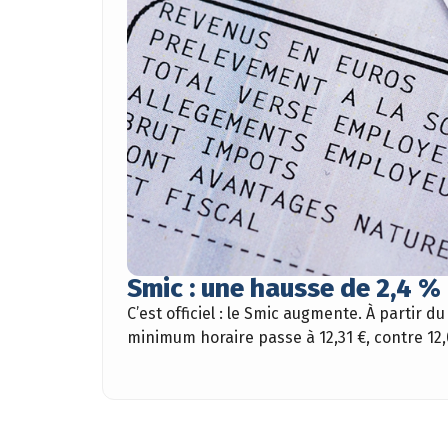
Smic : une hausse de 2,4 % 
C’est officiel : le Smic augmente. À partir du 
minimum horaire passe à 12,31 €, contre 12