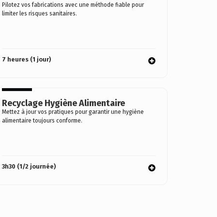
Pilotez vos fabrications avec une méthode fiable pour
limiter les risques sanitaires.
7 heures (1 jour)
Recyclage Hygiène Alimentaire
Mettez à jour vos pratiques pour garantir une hygiène
alimentaire toujours conforme.
3h30 (1/2 journée)