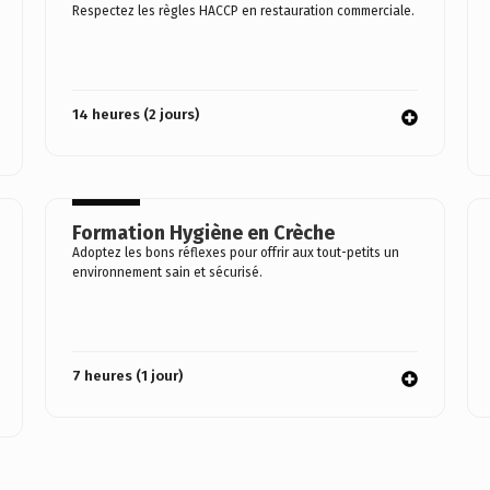
Respectez les règles HACCP en restauration commerciale.
14 heures (2 jours)
Formation Hygiène en Crèche
Adoptez les bons réflexes pour offrir aux tout-petits un
environnement sain et sécurisé.
7 heures (1 jour)