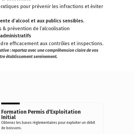
atiques pour prévenir les infractions et éviter
vente d’alcool et aux publics sensibles.
 & prévention de l’alcoolisation
administratifs
dre efficacement aux contrôles et inspections.
ative : repartez avec une compréhension claire de vos
otre établissement sereinement.
Formation Permis d'Exploitation
Initial
Obtenez les bases réglementaires pour exploiter un débit
de boissons.