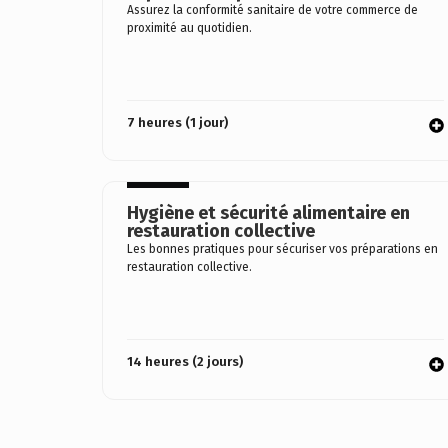
Assurez la conformité sanitaire de votre commerce de
proximité au quotidien.
7 heures (1 jour)
Hygiène et sécurité alimentaire en
restauration collective
Les bonnes pratiques pour sécuriser vos préparations en
restauration collective.
14 heures (2 jours)