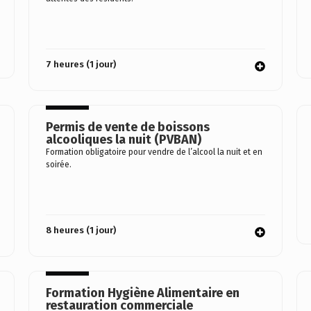
7 heures (1 jour)
Permis de vente de boissons
alcooliques la nuit (PVBAN)
Formation obligatoire pour vendre de l’alcool la nuit et en
soirée.
8 heures (1 jour)
Formation Hygiène Alimentaire en
restauration commerciale