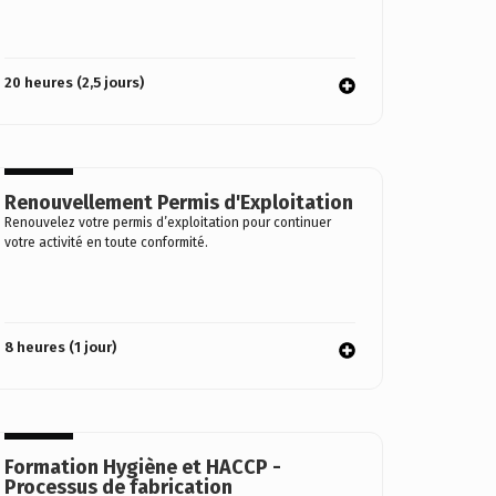
20 heures (2,5 jours)
Renouvellement Permis d'Exploitation
Renouvelez votre permis d’exploitation pour continuer
votre activité en toute conformité.
8 heures (1 jour)
Formation Hygiène et HACCP -
Processus de fabrication