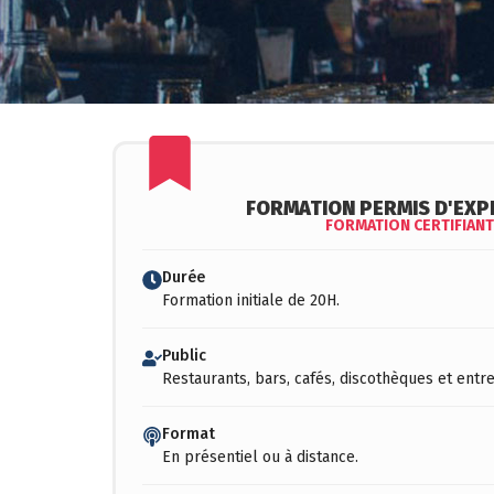
FORMATION PERMIS D'EXP
FORMATION CERTIFIANT
Durée
Formation initiale de 20H.
Public
Restaurants, bars, cafés, discothèques et ent
Format
En présentiel ou à distance.