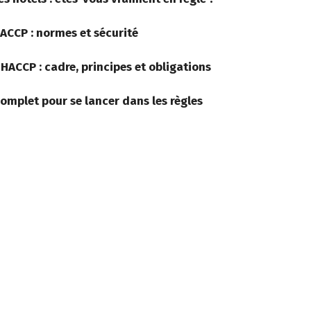
ACCP : normes et sécurité
ACCP : cadre, principes et obligations
complet pour se lancer dans les règles