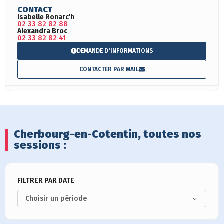
CONTACT
Isabelle Ronarc'h
02 33 82 82 88
Alexandra Broc
02 33 82 82 41
DEMANDE D'INFORMATIONS
CONTACTER PAR MAIL
Cherbourg-en-Cotentin, toutes nos
sessions :
FILTRER PAR DATE
Choisir un période