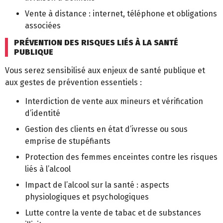
Vente à distance : internet, téléphone et obligations
associées
PRÉVENTION DES RISQUES LIÉS À LA SANTÉ
PUBLIQUE
Vous serez sensibilisé aux enjeux de santé publique et
aux gestes de prévention essentiels :
Interdiction de vente aux mineurs et vérification
d’identité
Gestion des clients en état d’ivresse ou sous
emprise de stupéfiants
Protection des femmes enceintes contre les risques
liés à l’alcool
Impact de l’alcool sur la santé : aspects
physiologiques et psychologiques
Lutte contre la vente de tabac et de substances