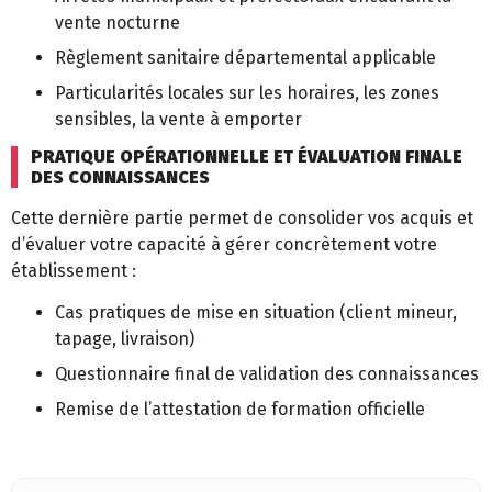
vente nocturne
Règlement sanitaire départemental applicable
Particularités locales sur les horaires, les zones
sensibles, la vente à emporter
PRATIQUE OPÉRATIONNELLE ET ÉVALUATION FINALE
DES CONNAISSANCES
Cette dernière partie permet de consolider vos acquis et
d’évaluer votre capacité à gérer concrètement votre
établissement :
Cas pratiques de mise en situation (client mineur,
tapage, livraison)
Questionnaire final de validation des connaissances
Remise de l’attestation de formation officielle