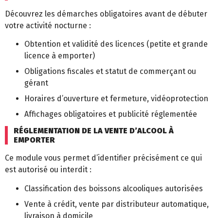
Découvrez les démarches obligatoires avant de débuter
votre activité nocturne :
Obtention et validité des licences (petite et grande
licence à emporter)
Obligations fiscales et statut de commerçant ou
gérant
Horaires d’ouverture et fermeture, vidéoprotection
Affichages obligatoires et publicité réglementée
RÉGLEMENTATION DE LA VENTE D’ALCOOL À
EMPORTER
Ce module vous permet d’identifier précisément ce qui
est autorisé ou interdit :
Classification des boissons alcooliques autorisées
Vente à crédit, vente par distributeur automatique,
livraison à domicile