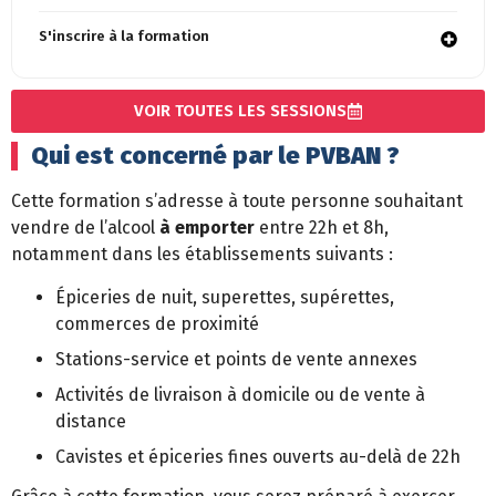
S'inscrire à la formation​
VOIR TOUTES LES SESSIONS
Qui est concerné par le PVBAN ?
Cette formation s’adresse à toute personne souhaitant
vendre de l’alcool
à emporter
entre 22h et 8h,
notamment dans les établissements suivants :
Épiceries de nuit, superettes, supérettes,
commerces de proximité
Stations-service et points de vente annexes
Activités de livraison à domicile ou de vente à
distance
Cavistes et épiceries fines ouverts au-delà de 22h