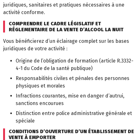
juridiques, sanitaires et pratiques nécessaires à une
activité conforme.
COMPRENDRE LE CADRE LÉGISLATIF ET
RÉGLEMENTAIRE DE LA VENTE D’ALCOOL LA NUIT
Vous bénéficierez d’un éclairage complet sur les bases
juridiques de votre activité :
Origine de l’obligation de formation (article R.3332-
4-1 du Code de la santé publique)
Responsabilités civiles et pénales des personnes
physiques et morales
Infractions courantes, mise en danger d’autrui,
sanctions encourues
Distinction entre police administrative générale et
spéciale
CONDITIONS D’OUVERTURE D’UN ÉTABLISSEMENT DE
VENTE À EMPORTER