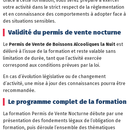
Grâce à cette formation, vous serez préparé à exercer
votre activité dans le strict respect de la réglementation
et en connaissance des comportements à adopter face à
des situations sensibles.
Validité du permis de vente nocturne
Le
Permis de Vente de Boissons Alcooliques la Nuit
est
délivré à l’issue de la formation et reste valable sans
limitation de durée, tant que l’activité exercée
correspond aux conditions prévues par la loi.
En cas d’évolution législative ou de changement
d’activité, une mise à jour des connaissances pourra être
recommandée.
Le programme complet de la formation
La formation Permis de Vente Nocturne débute par une
présentation des fondements légaux de l’obligation de
formation, puis déroule l’ensemble des thématiques