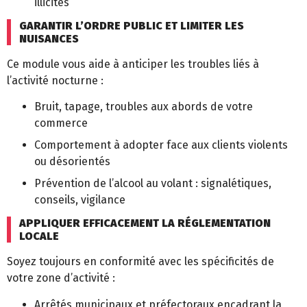
illicites
GARANTIR L’ORDRE PUBLIC ET LIMITER LES
NUISANCES
Ce module vous aide à anticiper les troubles liés à
l’activité nocturne :
Bruit, tapage, troubles aux abords de votre
commerce
Comportement à adopter face aux clients violents
ou désorientés
Prévention de l’alcool au volant : signalétiques,
conseils, vigilance
APPLIQUER EFFICACEMENT LA RÉGLEMENTATION
LOCALE
Soyez toujours en conformité avec les spécificités de
votre zone d’activité :
Arrêtés municipaux et préfectoraux encadrant la